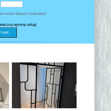
ie moich danych osobowych
kawiczną wycenę usługi