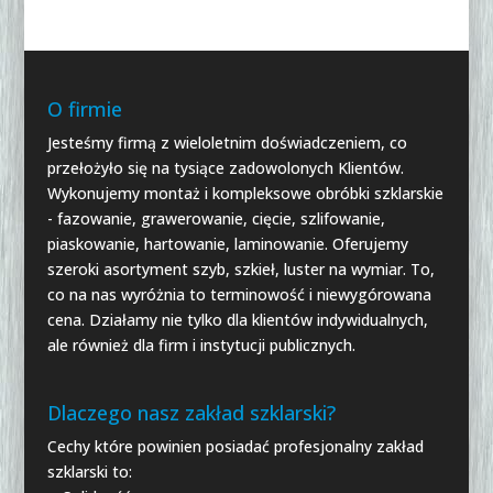
O firmie
Jesteśmy firmą z wieloletnim doświadczeniem, co
przełożyło się na tysiące zadowolonych Klientów.
Wykonujemy montaż i kompleksowe obróbki szklarskie
- fazowanie, grawerowanie, cięcie, szlifowanie,
piaskowanie, hartowanie, laminowanie. Oferujemy
szeroki asortyment szyb, szkieł, luster na wymiar. To,
co na nas wyróżnia to terminowość i niewygórowana
cena. Działamy nie tylko dla klientów indywidualnych,
ale również dla firm i instytucji publicznych.
Dlaczego nasz zakład szklarski?
Cechy które powinien posiadać profesjonalny zakład
szklarski to: