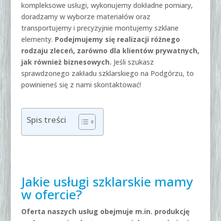
kompleksowe usługi, wykonujemy dokładne pomiary,
doradzamy w wyborze materiałów oraz
transportujemy i precyzyjnie montujemy szklane
elementy.
Podejmujemy się realizacji różnego
rodzaju zleceń, zarówno dla klientów prywatnych,
jak również biznesowych.
Jeśli szukasz
sprawdzonego zakładu szklarskiego na Podgórzu, to
powinieneś się z nami skontaktować!
Spis treści
Jakie usługi szklarskie mamy
w ofercie?
Oferta naszych usług obejmuje m.in. produkcję