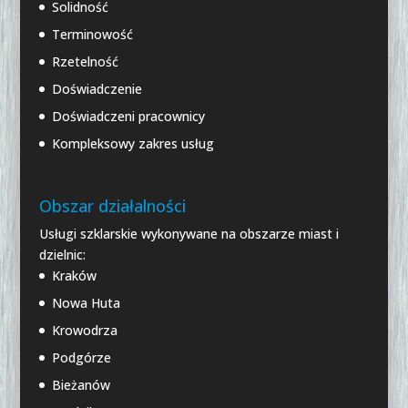
Solidność
Terminowość
Rzetelność
Doświadczenie
Doświadczeni pracownicy
Kompleksowy zakres usług
Obszar działalności
Usługi szklarskie wykonywane na obszarze miast i
dzielnic:
Kraków
Nowa Huta
Krowodrza
Podgórze
Bieżanów