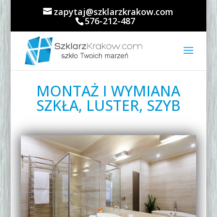
zapytaj@szklarzkrakow.com
576-212-487
MONTAŻ I WYMIANA
SZKŁA, LUSTER, SZYB