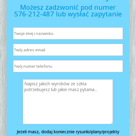
Możesz zadzwonić pod numer
576-212-487 lub wysłać zapytanie
Jeżeli masz, dodaj koniecznie rysunki/plany/projekty