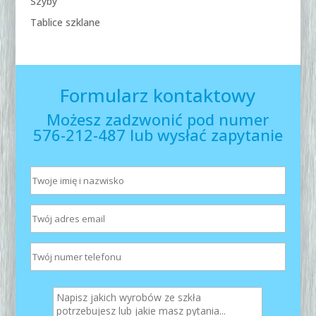
Szyby
Tablice szklane
Formularz kontaktowy
Możesz zadzwonić pod numer
576-212-487 lub wysłać zapytanie