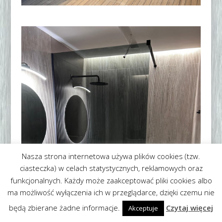
Nasza strona internetowa używa plików cookies (tzw.
ciasteczka) w celach statystycznych, reklamowych oraz
funkcjonalnych. Każdy może zaakceptować pliki cookies albo
ma możliwość wyłączenia ich w przeglądarce, dzięki czemu nie
będą zbierane żadne informacje.
Czytaj więcej
Akceptuje