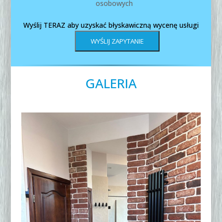
osobowych
Wyślij TERAZ aby uzyskać błyskawiczną wycenę usługi
GALERIA