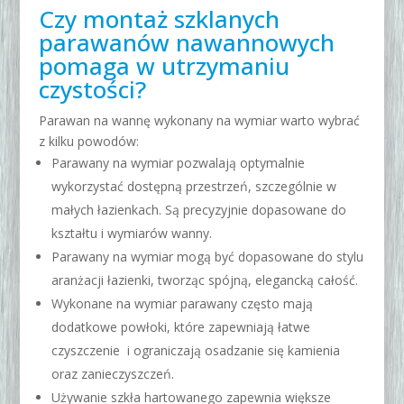
Czy montaż szklanych
parawanów nawannowych
pomaga w utrzymaniu
czystości?
Parawan na wannę wykonany na wymiar warto wybrać
z kilku powodów:
Parawany na wymiar pozwalają optymalnie
wykorzystać dostępną przestrzeń, szczególnie w
małych łazienkach.
Są precyzyjnie dopasowane do
kształtu i wymiarów wanny.
Parawany na wymiar mogą być dopasowane do stylu
aranżacji łazienki, tworząc spójną, elegancką całość.
Wykonane na wymiar parawany często mają
dodatkowe powłoki, które zapewniają łatwe
czyszczenie i ograniczają osadzanie się kamienia
oraz zanieczyszczeń.
Używanie szkła hartowanego zapewnia większe