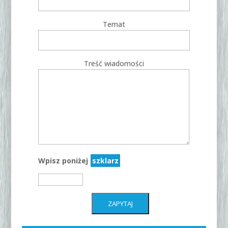
Temat
Treść wiadomości
Wpisz poniżej
szklarz