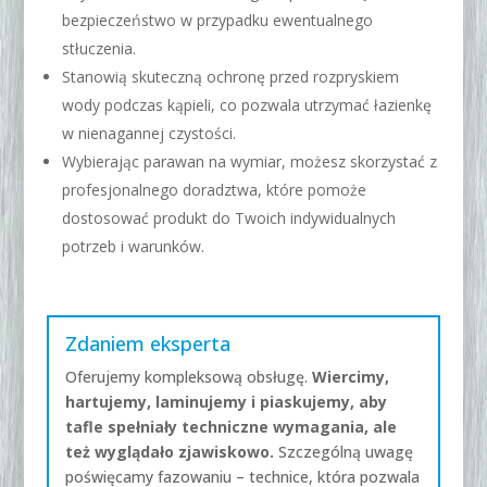
bezpieczeństwo w przypadku ewentualnego
stłuczenia.
Stanowią skuteczną ochronę przed rozpryskiem
wody podczas kąpieli, co pozwala utrzymać łazienkę
w nienagannej czystości.
Wybierając parawan na wymiar, możesz skorzystać z
profesjonalnego doradztwa, które pomoże
dostosować produkt do Twoich indywidualnych
potrzeb i warunków.
Zdaniem eksperta
Oferujemy kompleksową obsługę.
Wiercimy,
hartujemy, laminujemy i piaskujemy, aby
tafle spełniały techniczne wymagania, ale
też wyglądało zjawiskowo.
Szczególną uwagę
poświęcamy fazowaniu – technice, która pozwala