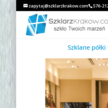
zapytaj@szklarzkrakow.com
576-21
Szklane półki