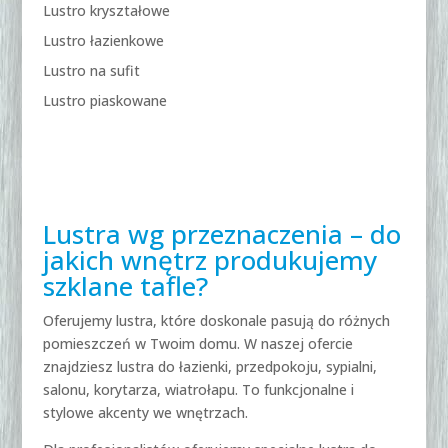
Lustro kryształowe
Lustro łazienkowe
Lustro na sufit
Lustro piaskowane
Lustra wg przeznaczenia – do
jakich wnętrz produkujemy
szklane tafle?
Oferujemy lustra, które doskonale pasują do różnych
pomieszczeń w Twoim domu. W naszej ofercie
znajdziesz lustra do łazienki, przedpokoju, sypialni,
salonu, korytarza, wiatrołapu. To funkcjonalne i
stylowe akcenty we wnętrzach.