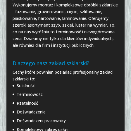
Wykonujemy montaż i kompleksowe obróbki szklarskie
- fazowanie, grawerowanie, cięcie, szlifowanie,
piaskowanie, hartowanie, laminowanie. Oferujemy
szeroki asortyment szyb, szkieł, luster na wymiar. To,
co na nas wyróżnia to terminowość i niewygórowana
cena. Działamy nie tylko dla klientów indywidualnych,
ale również dla firm i instytucji publicznych.
Dlaczego nasz zakład szklarski?
Cechy które powinien posiadać profesjonalny zakład
szklarski to:
Solidność
Terminowość
Rzetelność
Doświadczenie
Doświadczeni pracownicy
Kompleksowy zakres usług