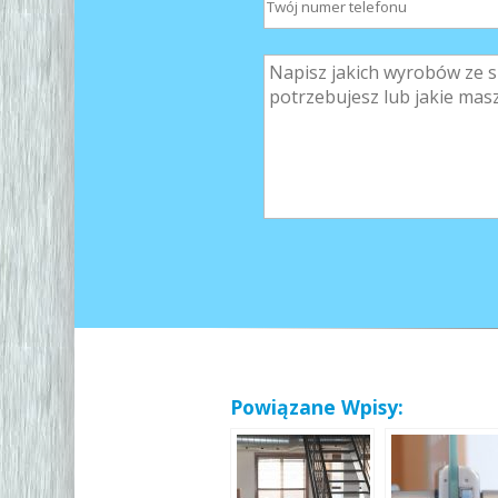
Powiązane Wpisy: