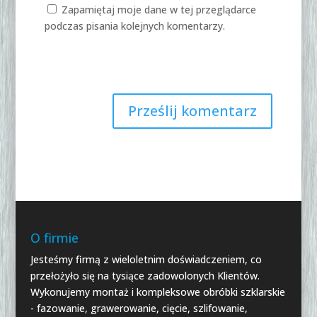
Zapamiętaj moje dane w tej przeglądarce
podczas pisania kolejnych komentarzy.
O firmie
Jesteśmy firmą z wieloletnim doświadczeniem, co
przełożyło się na tysiące zadowolonych Klientów.
Wykonujemy montaż i kompleksowe obróbki szklarskie
- fazowanie, grawerowanie, cięcie, szlifowanie,