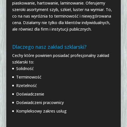
piaskowanie, hartowanie, laminowanie. Oferujemy
szeroki asortyment szyb, szkieł, luster na wymiar. To,
co na nas wyróżnia to terminowość i niewygórowana
cena. Działamy nie tylko dla klientów indywidualnych,
ale również dla firm i instytucji publicznych.
Dlaczego nasz zakład szklarski?
Cechy które powinien posiadać profesjonalny zakład
szklarski to:
Solidność
Terminowość
Rzetelność
Doświadczenie
Doświadczeni pracownicy
Kompleksowy zakres usług